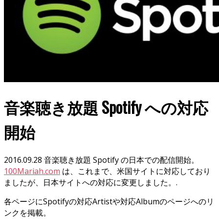
音楽聴き放題 Spotify への対応
開始
2016.09.28 音楽聴き放題 Spotify の日本での配信開始。
100Mariah.com
は、これまで、米国サイトに対応しており
ましたが、日本サイトへの対応に変更しました。.
各ページにSpotifyの対応Artistや対応Albumのページへのリ
ンクを掲載。