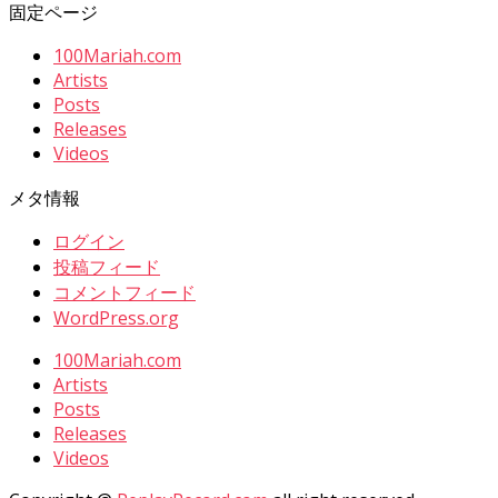
固定ページ
100Mariah.com
Artists
Posts
Releases
Videos
メタ情報
ログイン
投稿フィード
コメントフィード
WordPress.org
100Mariah.com
Artists
Posts
Releases
Videos