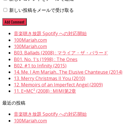
ま
す)
新しい投稿をメールで受け取る
音楽聴き放題 Spotify への対応開始
100Mariah.com
100Mariah.com
B03. Ballads (2008) : マライア・ザ・バラード
B01. No. 1's (1998) : The Ones
B02. #1 to Infinity (2015)
14. Me. I Am Mariah...The Elusive Chanteuse (2014)
13. Merry Christmas II You (2010)
12. Memoirs of an Imperfect Angel (2009)
11. E=MC² (2008) : MIMI第2章
最近の投稿
音楽聴き放題 Spotify への対応開始
100Mariah.com