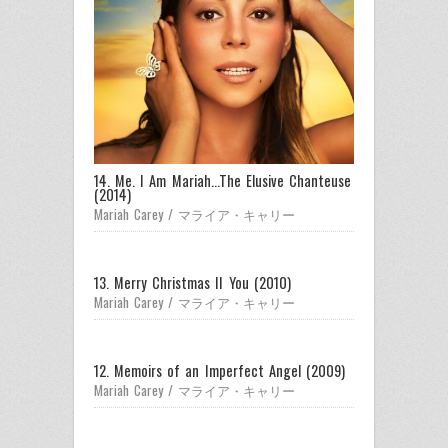
14. Me. I Am Mariah...The Elusive Chanteuse
(2014)
Mariah Carey / マライア・キャリー
13. Merry Christmas II You (2010)
Mariah Carey / マライア・キャリー
12. Memoirs of an Imperfect Angel (2009)
Mariah Carey / マライア・キャリー