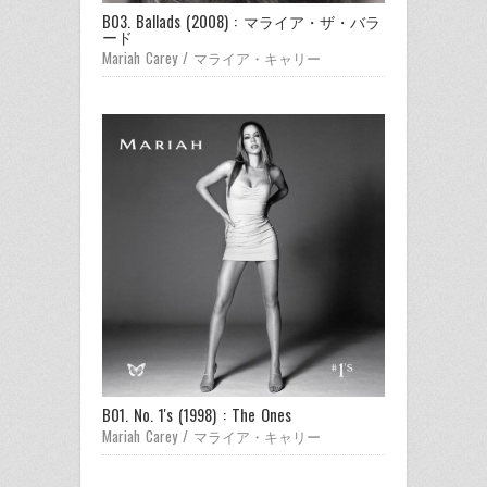
B03. Ballads (2008) : マライア・ザ・バラ
ード
Mariah Carey / マライア・キャリー
B01. No. 1's (1998) : The Ones
Mariah Carey / マライア・キャリー